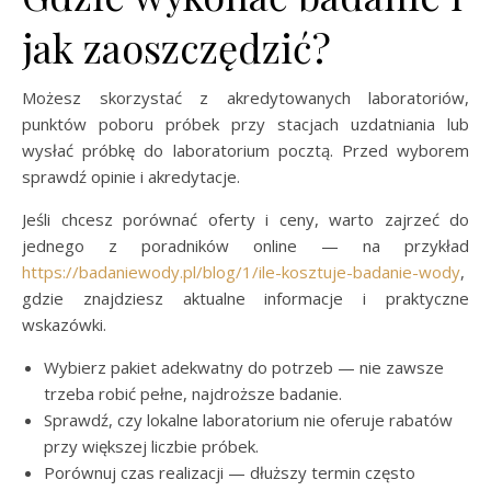
jak zaoszczędzić?
Możesz skorzystać z akredytowanych laboratoriów,
punktów poboru próbek przy stacjach uzdatniania lub
wysłać próbkę do laboratorium pocztą. Przed wyborem
sprawdź opinie i akredytacje.
Jeśli chcesz porównać oferty i ceny, warto zajrzeć do
jednego z poradników online — na przykład
https://badaniewody.pl/blog/1/ile-kosztuje-badanie-wody
,
gdzie znajdziesz aktualne informacje i praktyczne
wskazówki.
Wybierz pakiet adekwatny do potrzeb — nie zawsze
trzeba robić pełne, najdroższe badanie.
Sprawdź, czy lokalne laboratorium nie oferuje rabatów
przy większej liczbie próbek.
Porównuj czas realizacji — dłuższy termin często