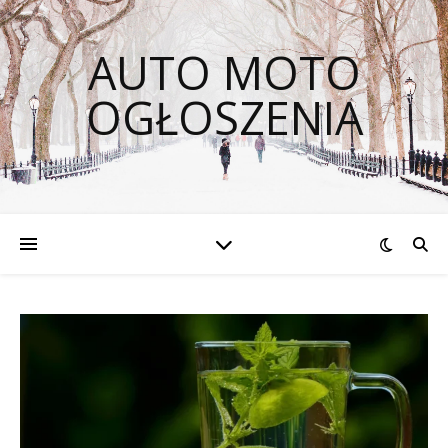
AUTO MOTO
OGŁOSZENIA