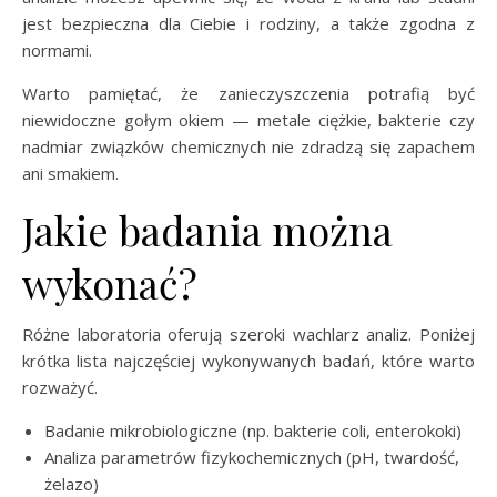
jest bezpieczna dla Ciebie i rodziny, a także zgodna z
normami.
Warto pamiętać, że zanieczyszczenia potrafią być
niewidoczne gołym okiem — metale ciężkie, bakterie czy
nadmiar związków chemicznych nie zdradzą się zapachem
ani smakiem.
Jakie badania można
wykonać?
Różne laboratoria oferują szeroki wachlarz analiz. Poniżej
krótka lista najczęściej wykonywanych badań, które warto
rozważyć.
Badanie mikrobiologiczne (np. bakterie coli, enterokoki)
Analiza parametrów fizykochemicznych (pH, twardość,
żelazo)