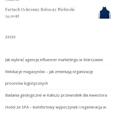
Fartuch Ochronny Roboczy Niebieski
34,90
zł
zzzzz
Jak wybrać agencję influencer marketingu w Warszawie
Relokacje magazynów – jak zmieniają organizację
procesów logistycznych
Badania geologiczne w Kaliszu: przewodnik dla inwestora
Hotel ze SPA – komfortowy wypoczynek i regeneracja w