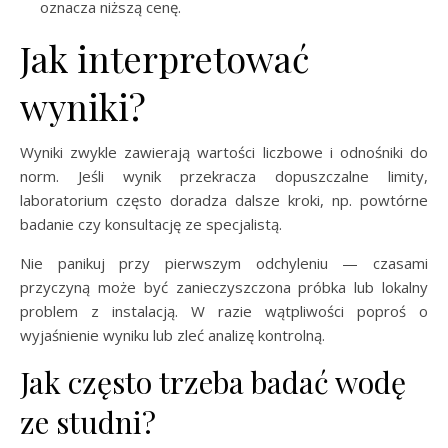
oznacza niższą cenę.
Jak interpretować
wyniki?
Wyniki zwykle zawierają wartości liczbowe i odnośniki do
norm. Jeśli wynik przekracza dopuszczalne limity,
laboratorium często doradza dalsze kroki, np. powtórne
badanie czy konsultację ze specjalistą.
Nie panikuj przy pierwszym odchyleniu — czasami
przyczyną może być zanieczyszczona próbka lub lokalny
problem z instalacją. W razie wątpliwości poproś o
wyjaśnienie wyniku lub zleć analizę kontrolną.
Jak często trzeba badać wodę
ze studni?