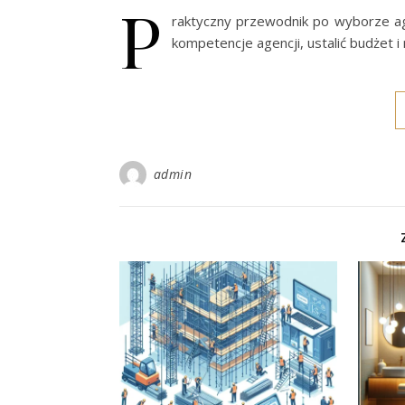
P
raktyczny przewodnik po wyborze age
kompetencje agencji, ustalić budżet i
admin