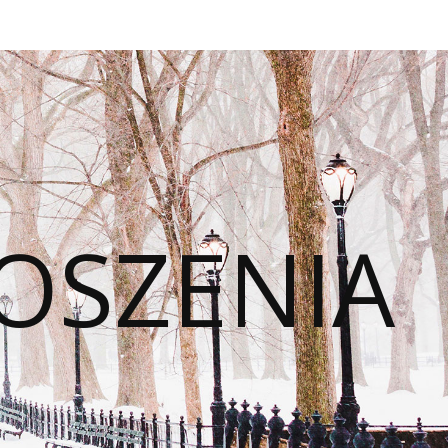
OSZENIA