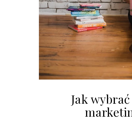
Jak wybrać
marketi