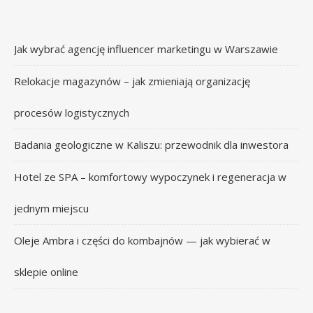
Jak wybrać agencję influencer marketingu w Warszawie
Relokacje magazynów – jak zmieniają organizację
procesów logistycznych
Badania geologiczne w Kaliszu: przewodnik dla inwestora
Hotel ze SPA – komfortowy wypoczynek i regeneracja w
jednym miejscu
Oleje Ambra i części do kombajnów — jak wybierać w
sklepie online