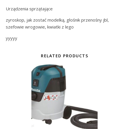
Urządzenia sprzątające
zyroskop, jak zostać modelką, głośnik przenośny jbl,
szefowie wrogowie, kwiatki z lego
yyyyy
RELATED PRODUCTS