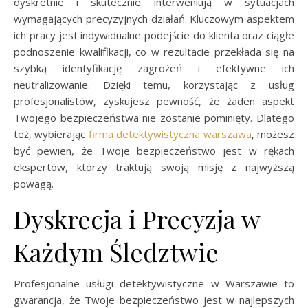
dyskretnie i skutecznie interweniują w sytuacjach
wymagających precyzyjnych działań. Kluczowym aspektem
ich pracy jest indywidualne podejście do klienta oraz ciągłe
podnoszenie kwalifikacji, co w rezultacie przekłada się na
szybką identyfikację zagrożeń i efektywne ich
neutralizowanie. Dzięki temu, korzystając z usług
profesjonalistów, zyskujesz pewność, że żaden aspekt
Twojego bezpieczeństwa nie zostanie pominięty. Dlatego
też, wybierając
firma detektywistyczna warszawa
, możesz
być pewien, że Twoje bezpieczeństwo jest w rękach
ekspertów, którzy traktują swoją misję z najwyższą
powagą.
Dyskrecja i Precyzja w
Każdym Śledztwie
Profesjonalne usługi detektywistyczne w Warszawie to
gwarancja, że Twoje bezpieczeństwo jest w najlepszych