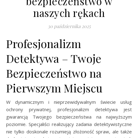
bezpieczeństwo w
naszych rękach
30 października 2025
Profesjonalizm
Detektywa – Twoje
Bezpieczeństwo na
Pierwszym Miejscu
W dynamicznym i nieprzewidywalnym świecie usług
ochrony prywatnej, profesjonalizm detektywa jest
gwarancją Twojego bezpieczeństwa na najwyższym
poziomie. Specjaliści realizujący zadania detektywistyczne
nie tylko doskonale rozumieją złożoność spraw, ale także