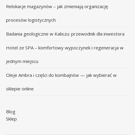
Relokacje magazynów – jak zmieniają organizację
procesów logistycznych
Badania geologiczne w Kaliszu: przewodnik dla inwestora
Hotel ze SPA – komfortowy wypoczynek i regeneracja w
jednym miejscu
Oleje Ambra i części do kombajnów — jak wybierać w
sklepie online
Blog
Sklep