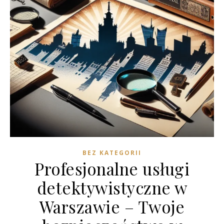
BEZ KATEGORII
Profesjonalne usługi
detektywistyczne w
Warszawie – Twoje