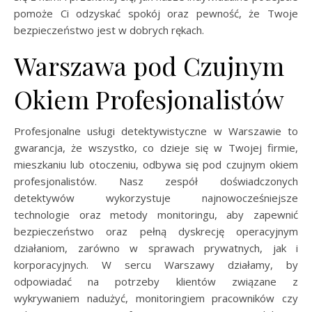
pomoże Ci odzyskać spokój oraz pewność, że Twoje
bezpieczeństwo jest w dobrych rękach.
Warszawa pod Czujnym
Okiem Profesjonalistów
Profesjonalne usługi detektywistyczne w Warszawie to
gwarancja, że wszystko, co dzieje się w Twojej firmie,
mieszkaniu lub otoczeniu, odbywa się pod czujnym okiem
profesjonalistów. Nasz zespół doświadczonych
detektywów wykorzystuje najnowocześniejsze
technologie oraz metody monitoringu, aby zapewnić
bezpieczeństwo oraz pełną dyskrecję operacyjnym
działaniom, zarówno w sprawach prywatnych, jak i
korporacyjnych. W sercu Warszawy działamy, by
odpowiadać na potrzeby klientów związane z
wykrywaniem nadużyć, monitoringiem pracowników czy