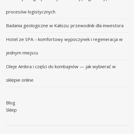
procesów logistycznych
Badania geologiczne w Kaliszu: przewodnik dla inwestora
Hotel ze SPA – komfortowy wypoczynek i regeneracja w
jednym miejscu
Oleje Ambra i części do kombajnów — jak wybierać w
sklepie online
Blog
Sklep