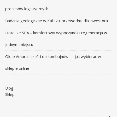
procesów logistycznych
Badania geologiczne w Kaliszu: przewodnik dla inwestora
Hotel ze SPA – komfortowy wypoczynek i regeneracja w
jednym miejscu
Oleje Ambra i części do kombajnów — jak wybierać w
sklepie online
Blog
Sklep