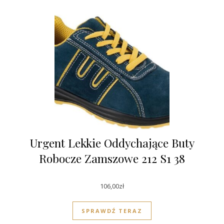
Urgent Lekkie Oddychające Buty
Robocze Zamszowe 212 S1 38
106,00
zł
SPRAWDŹ TERAZ