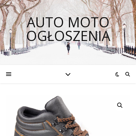
AUTO MOTO
OGŁOSZENIA