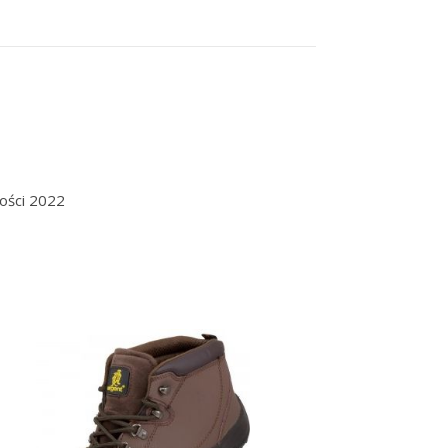
wości 2022