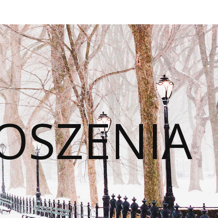
OSZENIA