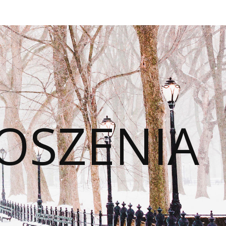
OSZENIA