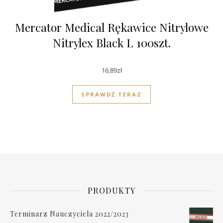
Mercator Medical Rękawice Nitrylowe
Nitrylex Black L 100szt.
16,89
zł
SPRAWDŹ TERAZ
PRODUKTY
Terminarz Nauczyciela 2022/2023