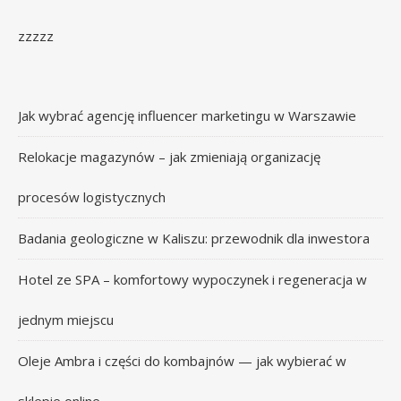
zzzzz
Jak wybrać agencję influencer marketingu w Warszawie
Relokacje magazynów – jak zmieniają organizację
procesów logistycznych
Badania geologiczne w Kaliszu: przewodnik dla inwestora
Hotel ze SPA – komfortowy wypoczynek i regeneracja w
jednym miejscu
Oleje Ambra i części do kombajnów — jak wybierać w