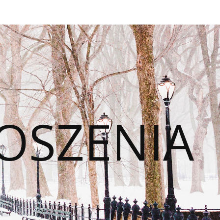
OSZENIA