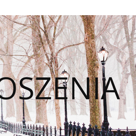
OSZENIA