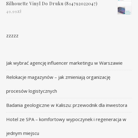
Silhouette Vinyl Do Druku (814792022047)
zł
49,99
zzzzz
Jak wybrać agencję influencer marketingu w Warszawie
Relokacje magazynów – jak zmieniają organizację
procesów logistycznych
Badania geologiczne w Kaliszu: przewodnik dla inwestora
Hotel ze SPA – komfortowy wypoczynek i regeneracja w
jednym miejscu