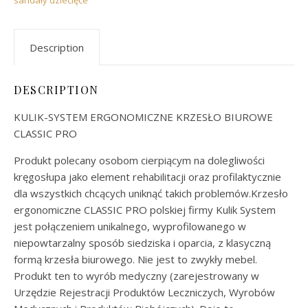
Description
DESCRIPTION
KULIK-SYSTEM ERGONOMICZNE KRZESŁO BIUROWE
CLASSIC PRO
Produkt polecany osobom cierpiącym na dolegliwości
kręgosłupa jako element rehabilitacji oraz profilaktycznie
dla wszystkich chcących uniknąć takich problemów.Krzesło
ergonomiczne CLASSIC PRO polskiej firmy Kulik System
jest połączeniem unikalnego, wyprofilowanego w
niepowtarzalny sposób siedziska i oparcia, z klasyczną
formą krzesła biurowego. Nie jest to zwykły mebel.
Produkt ten to wyrób medyczny (zarejestrowany w
Urzędzie Rejestracji Produktów Leczniczych, Wyrobów