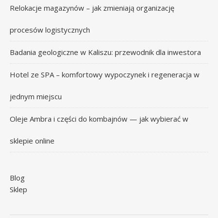
Relokacje magazynów – jak zmieniają organizację
procesów logistycznych
Badania geologiczne w Kaliszu: przewodnik dla inwestora
Hotel ze SPA – komfortowy wypoczynek i regeneracja w
jednym miejscu
Oleje Ambra i części do kombajnów — jak wybierać w
sklepie online
Blog
Sklep