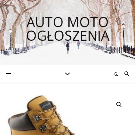
AUTO MOTO
OGŁOSZENIA