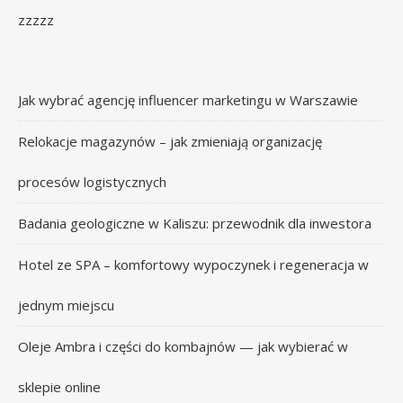
zzzzz
Jak wybrać agencję influencer marketingu w Warszawie
Relokacje magazynów – jak zmieniają organizację
procesów logistycznych
Badania geologiczne w Kaliszu: przewodnik dla inwestora
Hotel ze SPA – komfortowy wypoczynek i regeneracja w
jednym miejscu
Oleje Ambra i części do kombajnów — jak wybierać w
sklepie online