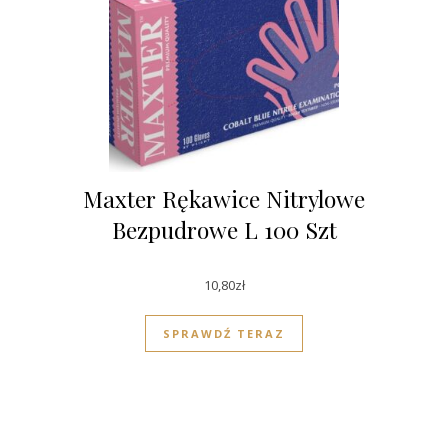
Maxter Rękawice Nitrylowe
Bezpudrowe L 100 Szt
10,80
zł
SPRAWDŹ TERAZ