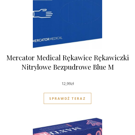
Mercator Medical Rękawice Rękawiczki
Nitrylowe Bezpudrowe Blue M
12,99
zł
SPRAWDŹ TERAZ