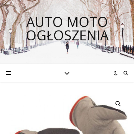
AUTO MOTO
OGŁOSZENIA