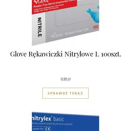
Glove Rękawiczki Nitrylowe L 100szt.
9,85
zł
SPRAWDŹ TERAZ