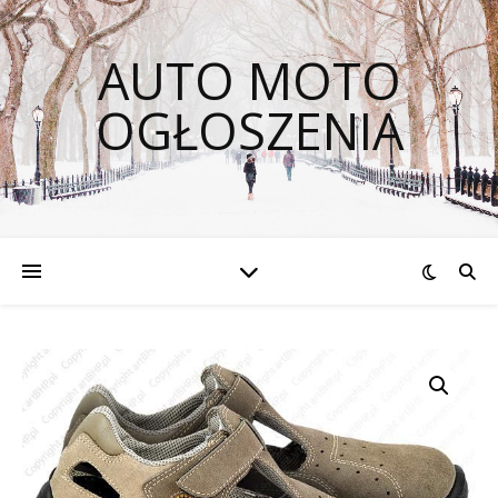
AUTO MOTO
OGŁOSZENIA