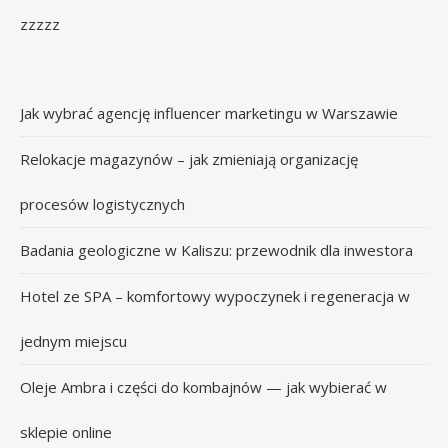
zzzzz
Jak wybrać agencję influencer marketingu w Warszawie
Relokacje magazynów – jak zmieniają organizację
procesów logistycznych
Badania geologiczne w Kaliszu: przewodnik dla inwestora
Hotel ze SPA – komfortowy wypoczynek i regeneracja w
jednym miejscu
Oleje Ambra i części do kombajnów — jak wybierać w
sklepie online