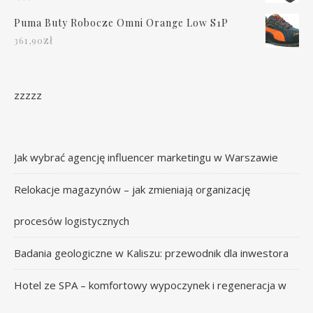
Puma Buty Robocze Omni Orange Low S1P
zł
361,90
zzzzz
Jak wybrać agencję influencer marketingu w Warszawie
Relokacje magazynów – jak zmieniają organizację
procesów logistycznych
Badania geologiczne w Kaliszu: przewodnik dla inwestora
Hotel ze SPA – komfortowy wypoczynek i regeneracja w