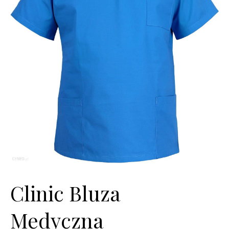
Clinic Bluza
Medyczna