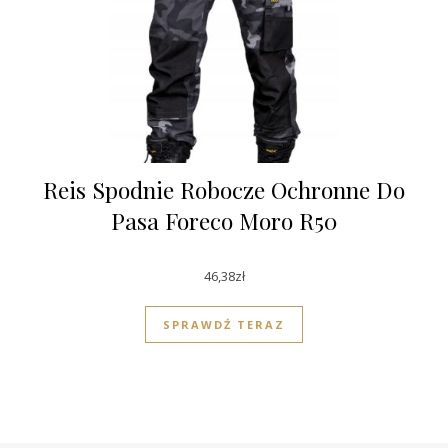
Reis Spodnie Robocze Ochronne Do
Pasa Foreco Moro R50
46,38
zł
SPRAWDŹ TERAZ