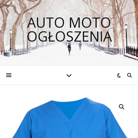
AUTO MOTO
OGŁOSZENIA