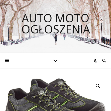
AUTO MOTO
OGŁOSZENIA