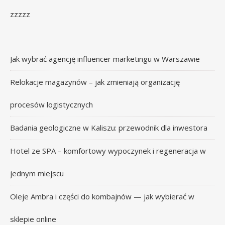
zzzzz
Jak wybrać agencję influencer marketingu w Warszawie
Relokacje magazynów – jak zmieniają organizację
procesów logistycznych
Badania geologiczne w Kaliszu: przewodnik dla inwestora
Hotel ze SPA – komfortowy wypoczynek i regeneracja w
jednym miejscu
Oleje Ambra i części do kombajnów — jak wybierać w
sklepie online