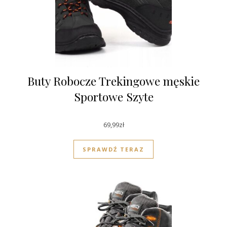
Buty Robocze Trekingowe męskie
Sportowe Szyte
69,99
zł
SPRAWDŹ TERAZ