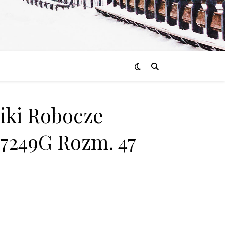
iki Robocze
7249G Rozm. 47