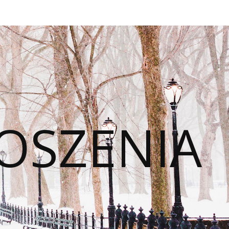
OSZENIA