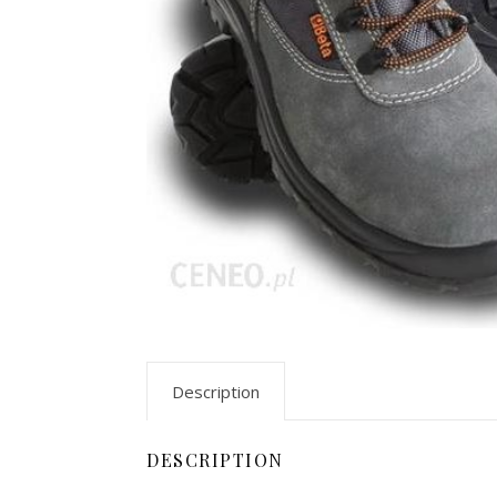
Description
DESCRIPTION