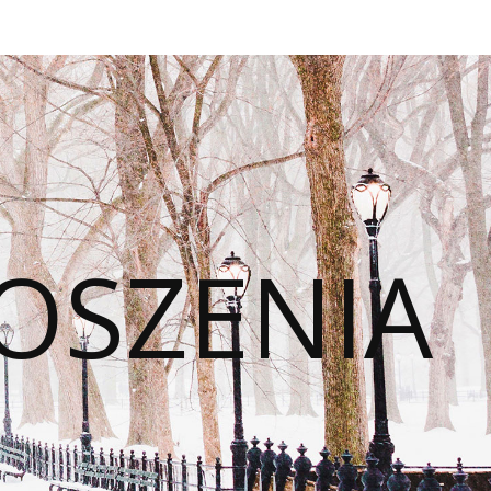
OSZENIA