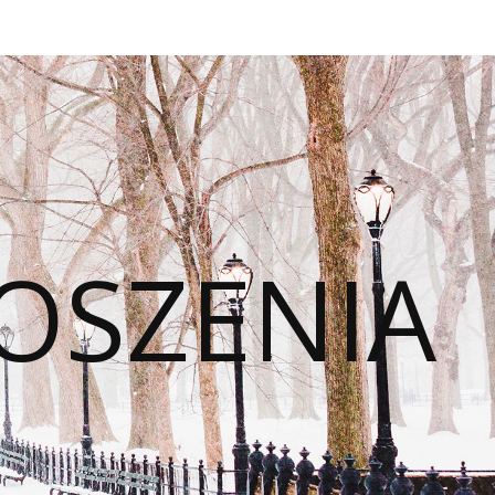
OSZENIA