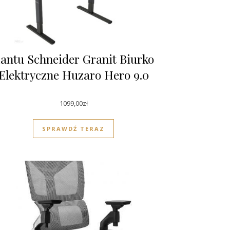
antu Schneider Granit Biurko
Elektryczne Huzaro Hero 9.0
1099,00
zł
SPRAWDŹ TERAZ