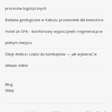
procesów logistycznych
Badania geologiczne w Kaliszu: przewodnik dla inwestora
Hotel ze SPA – komfortowy wypoczynek i regeneracja w
jednym miejscu
Oleje Ambra i części do kombajnów — jak wybierać w
sklepie online
Blog
Sklep